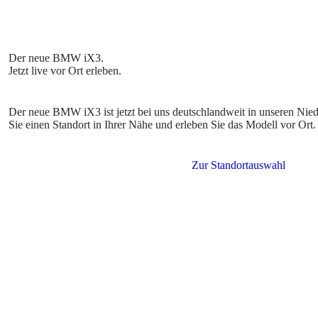
Der neue BMW iX3 ist jetzt bei uns deutschlandweit in unseren Nie
Sie einen Standort in Ihrer Nähe und erleben Sie das Modell vor Ort.