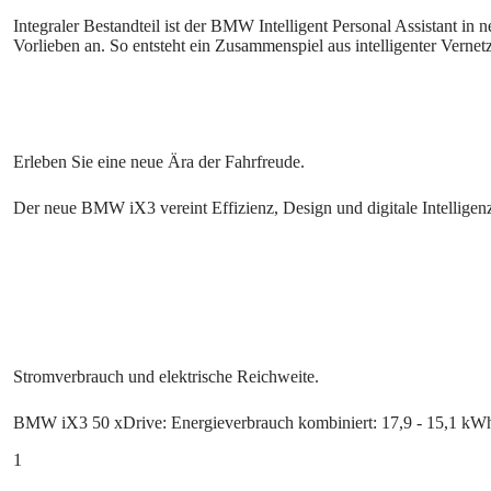
Integraler Bestandteil ist der BMW Intelligent Personal Assistant in 
Vorlieben an. So entsteht ein Zusammenspiel aus intelligenter Vernetz
Der neue BMW iX3 vereint Effizienz, Design und digitale Intelligenz
BMW iX3 50 xDrive: Energieverbrauch kombiniert: 17,9 - 15,1 k
1