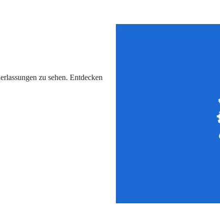
derlassungen zu sehen. Entdecken