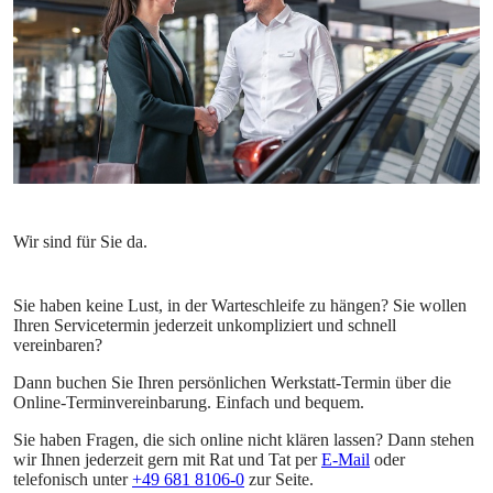
Sie haben keine Lust, in der Warteschleife zu hängen? Sie wollen
Ihren Servicetermin jederzeit unkompliziert und schnell
vereinbaren?
Dann buchen Sie Ihren persönlichen Werkstatt-Termin über die
Online-Terminvereinbarung. Einfach und bequem.
Sie haben Fragen, die sich online nicht klären lassen? Dann stehen
wir Ihnen jederzeit gern mit Rat und Tat per
E-Mail
oder
telefonisch unter
+49 681 8106-0
zur Seite.