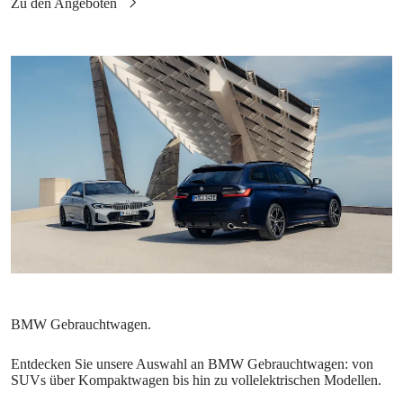
Entdecken Sie unsere Auswahl an BMW Gebrauchtwagen: von
SUVs über Kompaktwagen bis hin zu vollelektrischen Modellen.