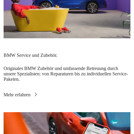
Originales BMW Zubehör und umfassende Betreuung durch
unsere Spezialisten: von Reparaturen bis zu individuellen Service-
Paketen.