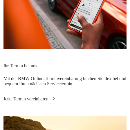
Mit der BMW Online-Terminvereinbarung buchen Sie flexibel und
bequem Ihren nächsten Servicetermin.