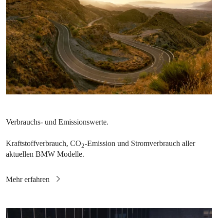
Kraftstoffverbrauch, CO
-Emission und Stromverbrauch aller
2
aktuellen BMW Modelle.