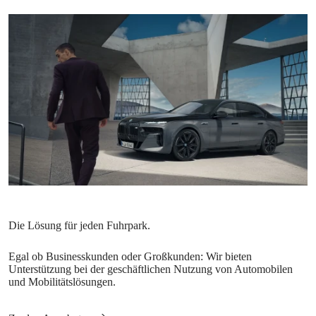
Egal ob Businesskunden oder Großkunden: Wir bieten
Unterstützung bei der geschäftlichen Nutzung von Automobilen
und Mobilitätslösungen.