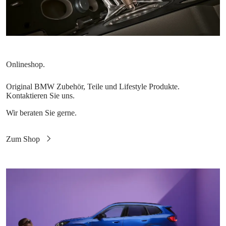
Original BMW Zubehör, Teile und Lifestyle Produkte.
Kontaktieren Sie uns.
Wir beraten Sie gerne.