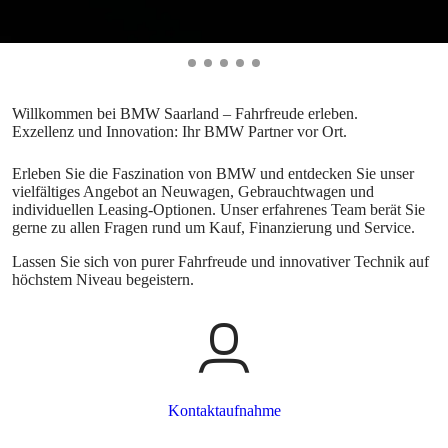
Erleben Sie die Faszination von BMW und entdecken Sie unser
vielfältiges Angebot an Neuwagen, Gebrauchtwagen und
individuellen Leasing-Optionen. Unser erfahrenes Team berät Sie
gerne zu allen Fragen rund um Kauf, Finanzierung und Service.
Lassen Sie sich von purer Fahrfreude und innovativer Technik auf
höchstem Niveau begeistern.