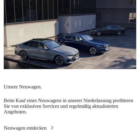
Beim Kauf eines Neuwagens in unserer Niederlassung profitieren
Sie von exklusiven Services und regelmäßig aktualisierten
Angeboten.